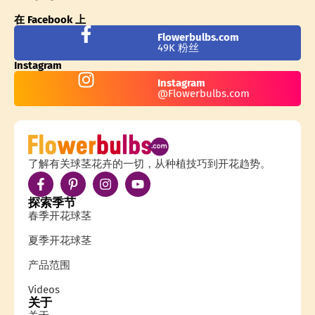
在 Facebook 上
Flowerbulbs.com
49K 粉丝
Instagram
Instagram
@Flowerbulbs.com
了解有关球茎花卉的一切，从种植技巧到开花趋势。
探索季节
春季开花球茎
夏季开花球茎
产品范围
Videos
关于