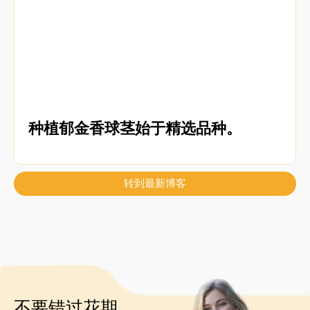
种植郁金香球茎始于精选品种。
转到最新博客
不要错过花期，