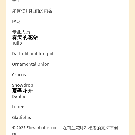
关于
如何使用我们的内容
FAQ
专业人员
春天的花朵
Tulip
Daffodil and Jonquil
Ornamental Onion
Crocus
Snowdrop
夏季花卉
Dahlia
Lilium
Gladiolus
© 2025 Flowerbulbs.com - 在荷兰花球种植者的支持下创