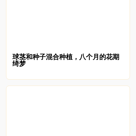
球茎和种子混合种植，八个月的花期
绮梦