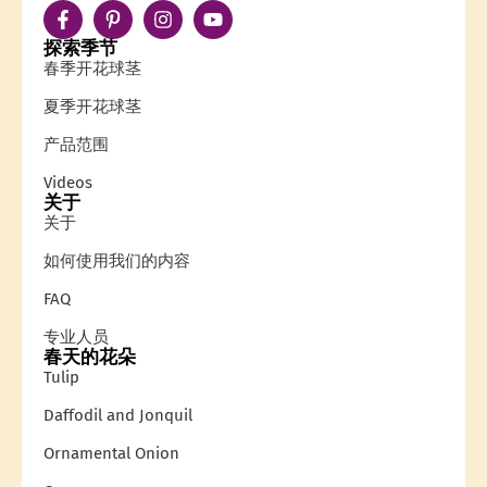
探索季节
春季开花球茎
夏季开花球茎
产品范围
Videos
关于
关于
如何使用我们的内容
FAQ
专业人员
春天的花朵
Tulip
Daffodil and Jonquil
Ornamental Onion