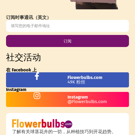
订阅时事通讯（英文）
订阅
社交活动
在 Facebook 上
Flowerbulbs.com
49K 粉丝
Instagram
Instagram
@Flowerbulbs.com
了解有关球茎花卉的一切，从种植技巧到开花趋势。