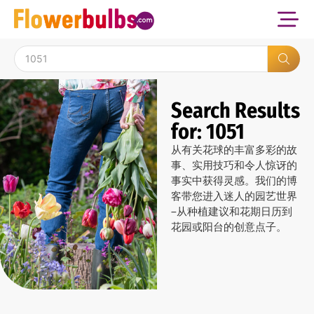
Search Results
for: 1051
从有关花球的丰富多彩的故
事、实用技巧和令人惊讶的
事实中获得灵感。我们的博
客带您进入迷人的园艺世界
–从种植建议和花期日历到
花园或阳台的创意点子。