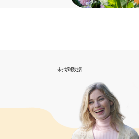
未找到数据