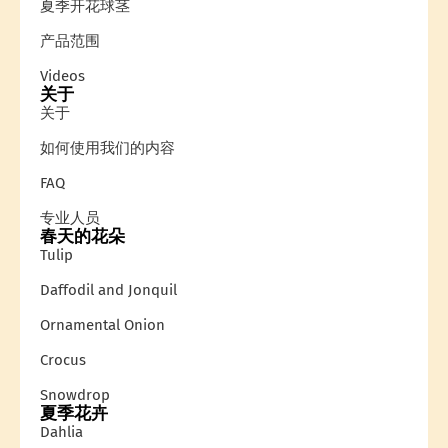
夏季开花球茎
产品范围
Videos
关于
关于
如何使用我们的内容
FAQ
专业人员
春天的花朵
Tulip
Daffodil and Jonquil
Ornamental Onion
Crocus
Snowdrop
夏季花卉
Dahlia