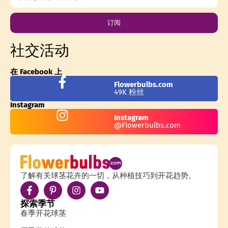
订阅
社交活动
在 Facebook 上
Flowerbulbs.com
49K 粉丝
Instagram
Instagram
@Flowerbulbs.com
了解有关球茎花卉的一切，从种植技巧到开花趋势。
探索季节
春季开花球茎