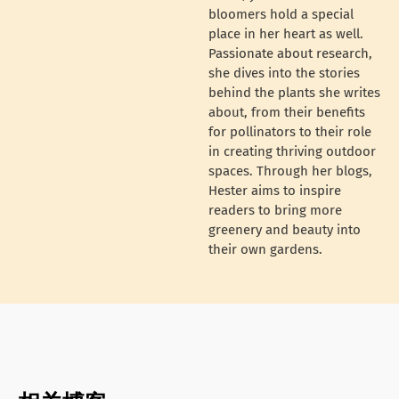
bloomers hold a special
place in her heart as well.
Passionate about research,
she dives into the stories
behind the plants she writes
about, from their benefits
for pollinators to their role
in creating thriving outdoor
spaces. Through her blogs,
Hester aims to inspire
readers to bring more
greenery and beauty into
their own gardens.