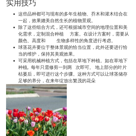
实用技巧
这些品种都可与现有的多年生植物、乔木和灌木结合在
一起，效果媲美自然生长的植物景观。
除了这些组合方式，还可根据城市空间的地理位置和美
化需求，定制混合种植 方案。在设计方案时，需要从
颜色、高度和 生物多样性的角度进行考虑。
球茎花卉要位于整体景观的恰当位置，此外还要进行恰
当的维护，保持其美观效果。
可采用机械种植方式，包括在草地下种植。如在草地下
种植, 每年只需修剪一到两 次即可。 地上部分的叶片
枯萎后，即可进行这个步骤。这种方式可以让球茎储存
足够的养分，在来年绽放出繁茂的花朵