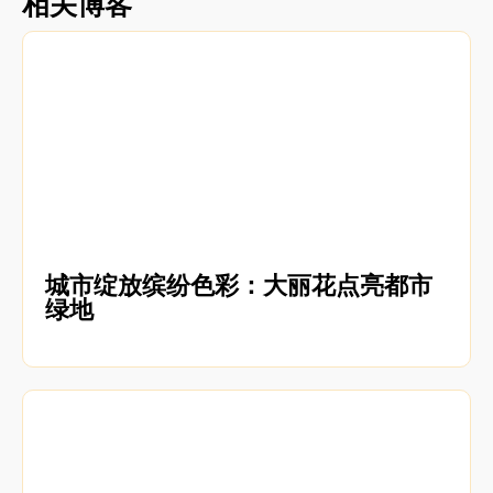
相关博客
城市绽放缤纷色彩：大丽花点亮都市
绿地