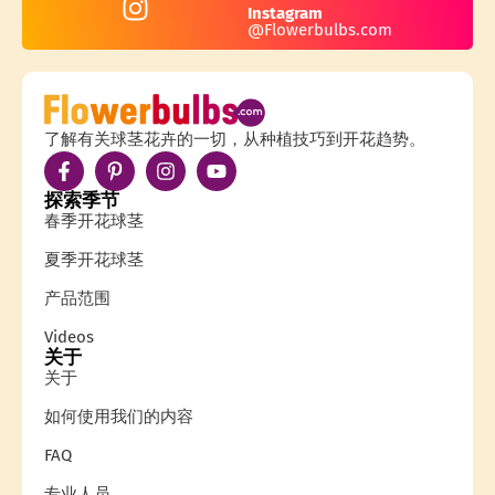
Instagram
@Flowerbulbs.com
了解有关球茎花卉的一切，从种植技巧到开花趋势。
探索季节
春季开花球茎
夏季开花球茎
产品范围
Videos
关于
关于
如何使用我们的内容
FAQ
专业人员