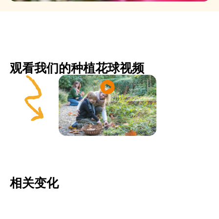
观看我们的种植花球视频
相关变化