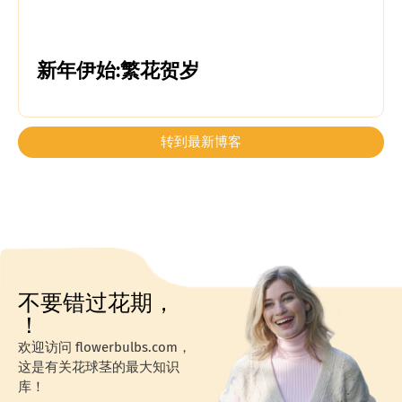
新年伊始:繁花贺岁
转到最新博客
不要错过花期，
！
欢迎访问 flowerbulbs.com，
这是有关花球茎的最大知识
库！