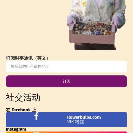
订阅时事通讯（英文）
订阅
社交活动
在 Facebook 上
Flowerbulbs.com
49K 粉丝
Instagram