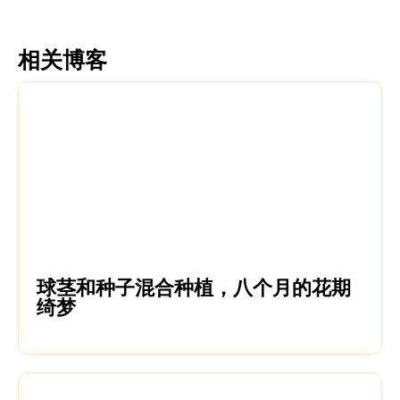
相关博客
球茎和种子混合种植，八个月的花期
绮梦