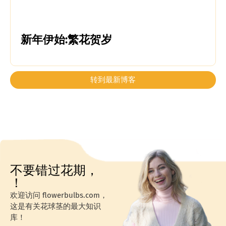
新年伊始:繁花贺岁
转到最新博客
不要错过花期，
！
欢迎访问 flowerbulbs.com，
这是有关花球茎的最大知识
库！