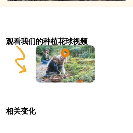
观看我们的种植花球视频
相关变化