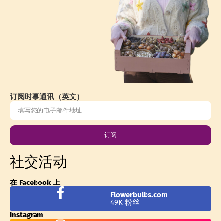
订阅时事通讯（英文）
订阅
社交活动
在 Facebook 上
Flowerbulbs.com
49K 粉丝
Instagram