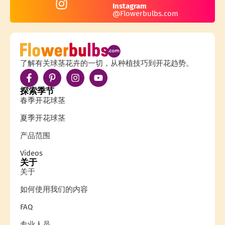
Instagram
@Flowerbulbs.com
了解有关球茎花卉的一切，从种植技巧到开花趋势。
探索季节
春季开花球茎
夏季开花球茎
产品范围
Videos
关于
关于
如何使用我们的内容
FAQ
专业人员