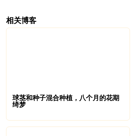
相关博客
球茎和种子混合种植，八个月的花期
绮梦