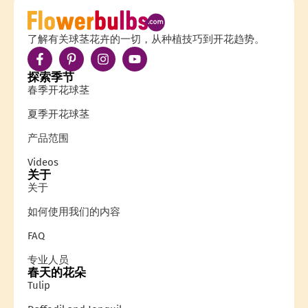
了解有关球茎花卉的一切，从种植技巧到开花趋势。
探索季节
春季开花球茎
夏季开花球茎
产品范围
Videos
关于
关于
如何使用我们的内容
FAQ
专业人员
春天的花朵
Tulip