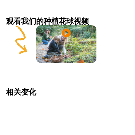
观看我们的种植花球视频
相关变化