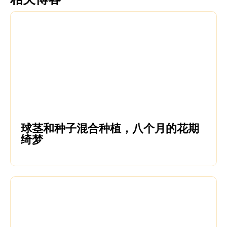
球茎和种子混合种植，八个月的花期
绮梦