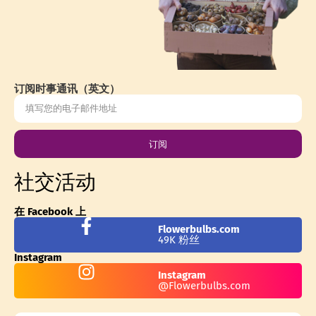
订阅时事通讯（英文）
订阅
社交活动
在 Facebook 上
Flowerbulbs.com
49K 粉丝
Instagram
Instagram
@Flowerbulbs.com