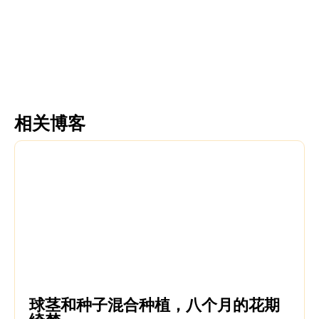
更多信息
更多信息
相关博客
球茎和种子混合种植，八个月的花期