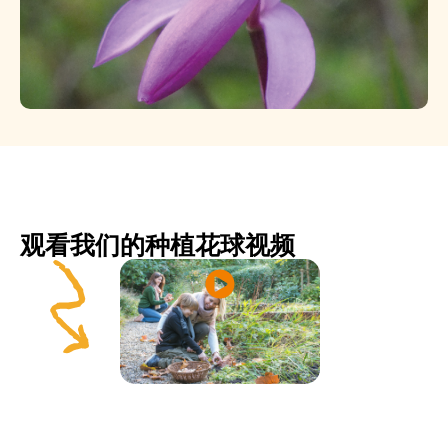
观看我们的种植花球视频