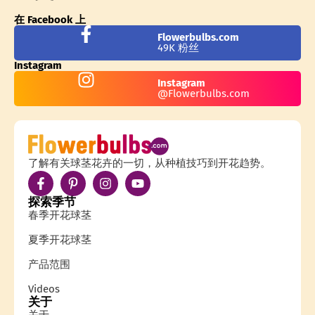
在 Facebook 上
Flowerbulbs.com
49K 粉丝
Instagram
Instagram
@Flowerbulbs.com
了解有关球茎花卉的一切，从种植技巧到开花趋势。
探索季节
春季开花球茎
夏季开花球茎
产品范围
Videos
关于