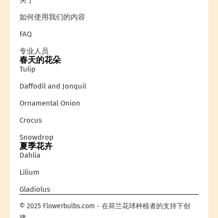
关于
如何使用我们的内容
FAQ
专业人员
春天的花朵
Tulip
Daffodil and Jonquil
Ornamental Onion
Crocus
Snowdrop
夏季花卉
Dahlia
Lilium
Gladiolus
© 2025 Flowerbulbs.com - 在荷兰花球种植者的支持下创
建。