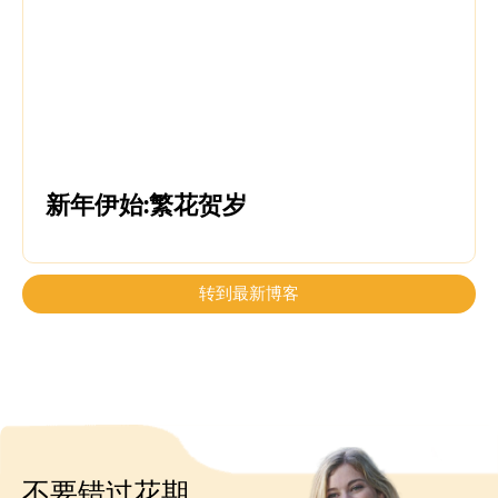
新年伊始:繁花贺岁
转到最新博客
不要错过花期，