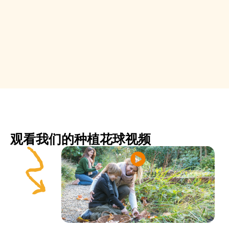
观看我们的种植花球视频