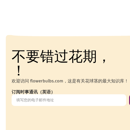
不要错过花期，
！
欢迎访问 flowerbulbs.com，这是有关花球茎的最大知识库！
订阅时事通讯（英语）