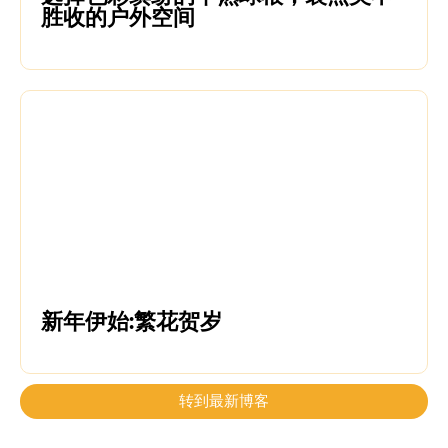
胜收的户外空间
新年伊始:繁花贺岁
转到最新博客