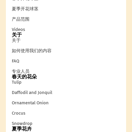
夏季开花球茎
产品范围
Videos
关于
关于
如何使用我们的内容
FAQ
专业人员
春天的花朵
Tulip
Daffodil and Jonquil
Ornamental Onion
Crocus
Snowdrop
夏季花卉