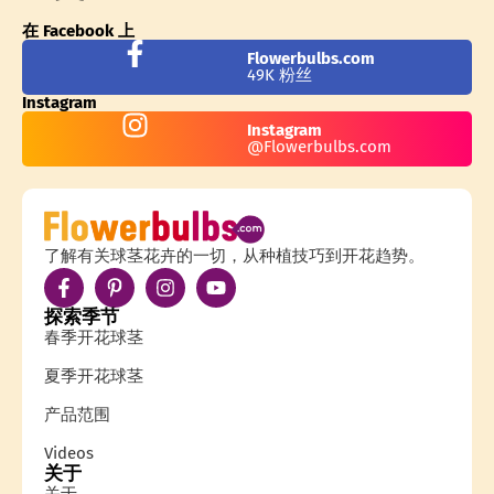
在 Facebook 上
Flowerbulbs.com
49K 粉丝
Instagram
Instagram
@Flowerbulbs.com
了解有关球茎花卉的一切，从种植技巧到开花趋势。
探索季节
春季开花球茎
夏季开花球茎
产品范围
Videos
关于