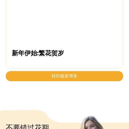
新年伊始:繁花贺岁
转到最新博客
不要错过花期，