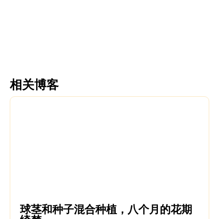
更多信息
更多信息
相关博客
球茎和种子混合种植，八个月的花期