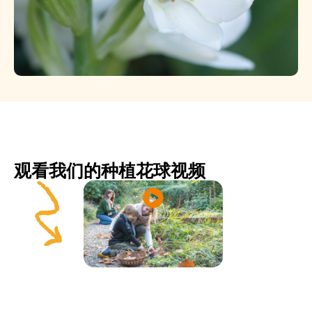
观看我们的种植花球视频