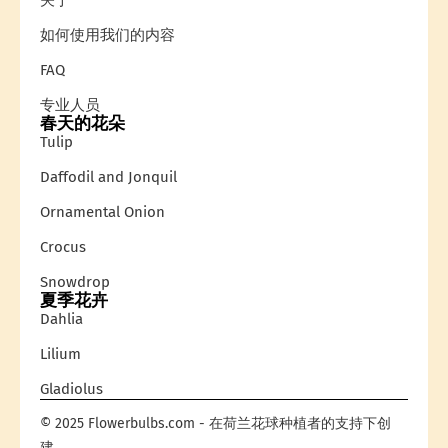
关于
如何使用我们的内容
FAQ
专业人员
春天的花朵
Tulip
Daffodil and Jonquil
Ornamental Onion
Crocus
Snowdrop
夏季花卉
Dahlia
Lilium
Gladiolus
© 2025 Flowerbulbs.com - 在荷兰花球种植者的支持下创
建。