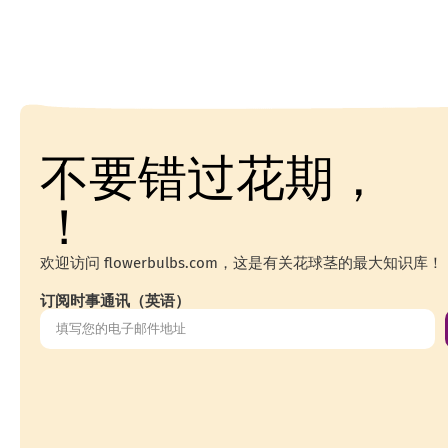
不要错过花期，
！
欢迎访问 flowerbulbs.com，这是有关花球茎的最大知识库！
订阅时事通讯（英语）