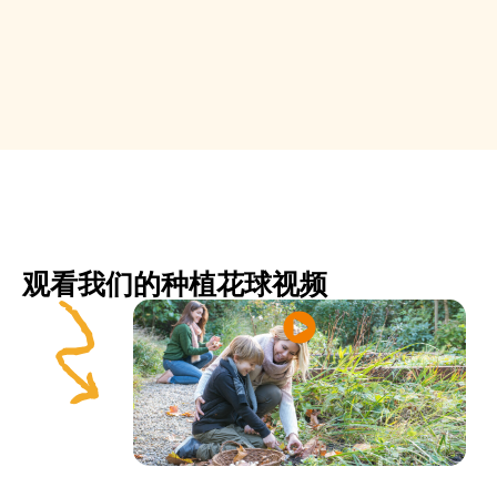
观看我们的种植花球视频