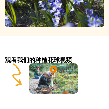
观看我们的种植花球视频