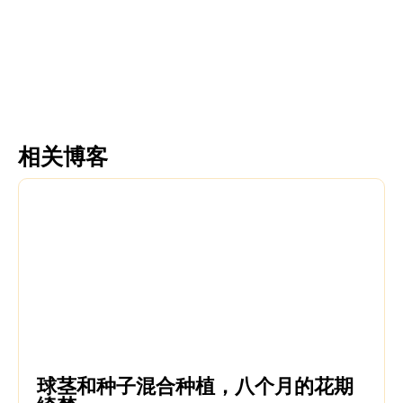
更多信息
更多信息
相关博客
球茎和种子混合种植，八个月的花期