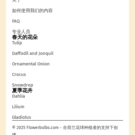
关于
如何使用我们的内容
FAQ
专业人员
春天的花朵
Tulip
Daffodil and Jonquil
Ornamental Onion
Crocus
Snowdrop
夏季花卉
Dahlia
Lilium
Gladiolus
© 2025 Flowerbulbs.com - 在荷兰花球种植者的支持下创
建。