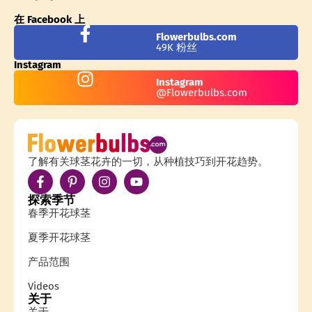
在 Facebook 上
Flowerbulbs.com
49K 粉丝
Instagram
Instagram
@Flowerbulbs.com
了解有关球茎花卉的一切，从种植技巧到开花趋势。
探索季节
春季开花球茎
夏季开花球茎
产品范围
Videos
关于