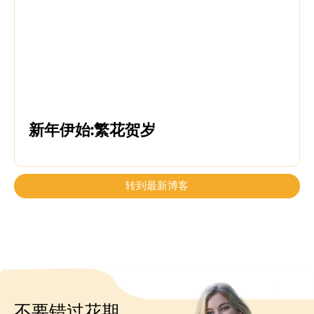
新年伊始:繁花贺岁
转到最新博客
不要错过花期，