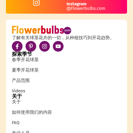
Instagram
@Flowerbulbs.com
了解有关球茎花卉的一切，从种植技巧到开花趋势。
探索季节
春季开花球茎
夏季开花球茎
产品范围
Videos
关于
关于
如何使用我们的内容
FAQ