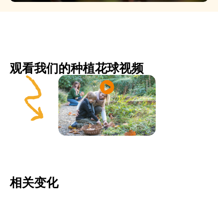
观看我们的种植花球视频
相关变化