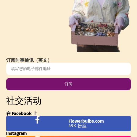
订阅时事通讯（英文）
订阅
社交活动
在 Facebook 上
Flowerbulbs.com
49K 粉丝
Instagram