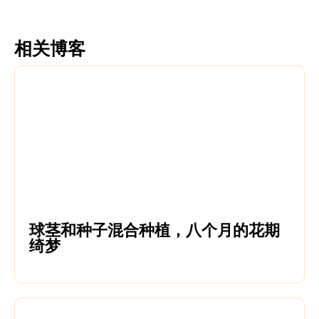
相关博客
球茎和种子混合种植，八个月的花期
绮梦