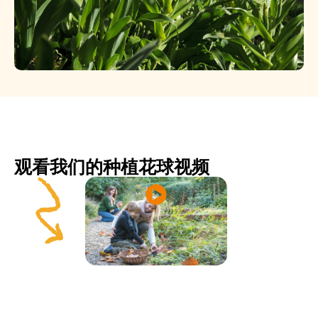
观看我们的种植花球视频