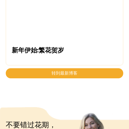
新年伊始:繁花贺岁
转到最新博客
不要错过花期，