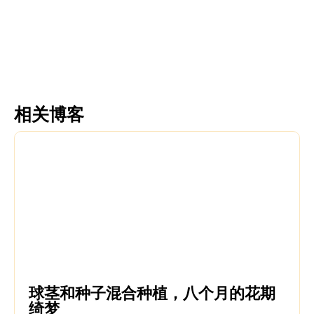
更多信息
更多信息
相关博客
球茎和种子混合种植，八个月的花期
绮梦