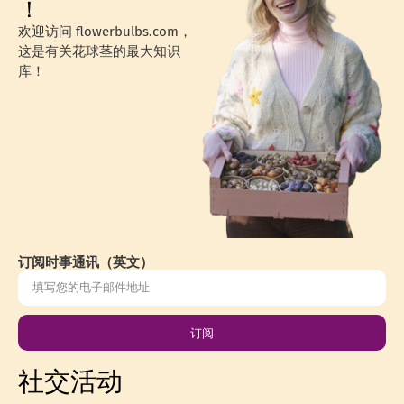
！
欢迎访问 flowerbulbs.com，
这是有关花球茎的最大知识
库！
订阅时事通讯（英文）
订阅
社交活动