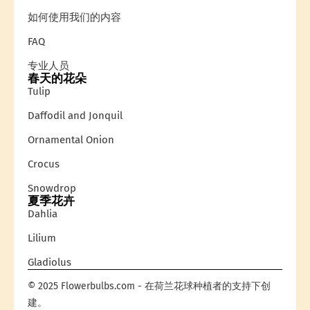
如何使用我们的内容
FAQ
专业人员
春天的花朵
Tulip
Daffodil and Jonquil
Ornamental Onion
Crocus
Snowdrop
夏季花卉
Dahlia
Lilium
Gladiolus
© 2025 Flowerbulbs.com - 在荷兰花球种植者的支持下创
建。