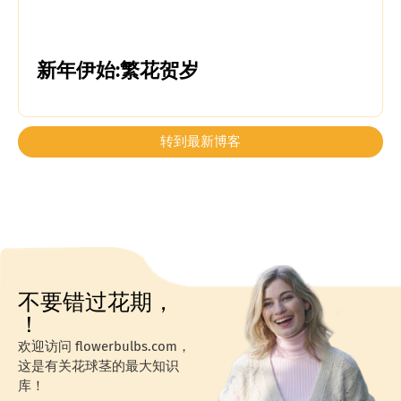
新年伊始:繁花贺岁
转到最新博客
不要错过花期，
！
欢迎访问 flowerbulbs.com，
这是有关花球茎的最大知识
库！