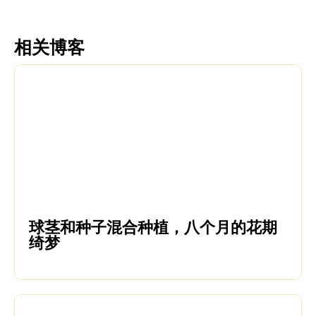
相关博客
球茎和种子混合种植，八个月的花期
绮梦