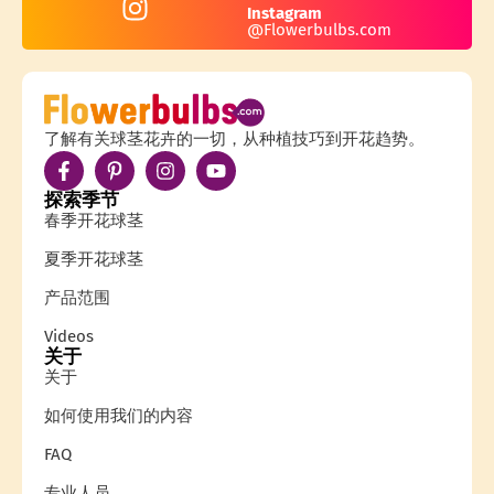
Instagram
@Flowerbulbs.com
了解有关球茎花卉的一切，从种植技巧到开花趋势。
探索季节
春季开花球茎
夏季开花球茎
产品范围
Videos
关于
关于
如何使用我们的内容
FAQ
专业人员