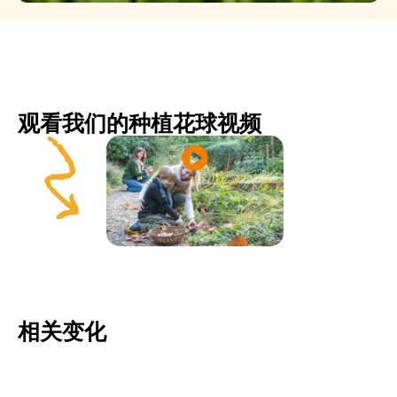
观看我们的种植花球视频
相关变化