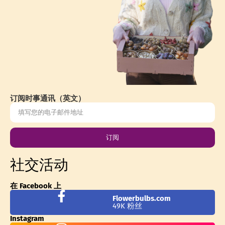
订阅时事通讯（英文）
订阅
社交活动
在 Facebook 上
Flowerbulbs.com
49K 粉丝
Instagram