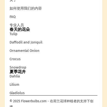
关于
如何使用我们的内容
FAQ
专业人员
春天的花朵
Tulip
Daffodil and Jonquil
Ornamental Onion
Crocus
Snowdrop
夏季花卉
Dahlia
Lilium
Gladiolus
© 2025 Flowerbulbs.com - 在荷兰花球种植者的支持下创
建。