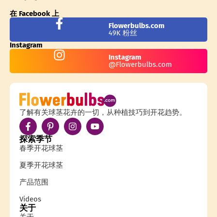
在 Facebook 上
Flowerbulbs.com
49K 粉丝
Instagram
Instagram
@Flowerbulbs.com
了解有关球茎花卉的一切，从种植技巧到开花趋势。
探索季节
春季开花球茎
夏季开花球茎
产品范围
Videos
关于