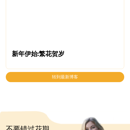
新年伊始:繁花贺岁
转到最新博客
不要错过花期，