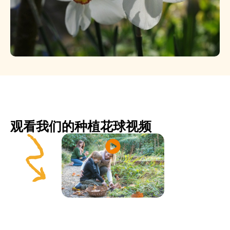
观看我们的种植花球视频