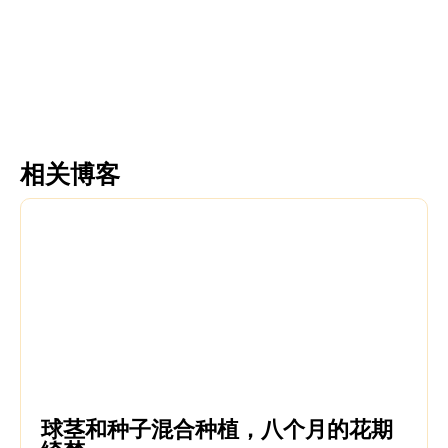
更多信息
更多信息
相关博客
球茎和种子混合种植，八个月的花期