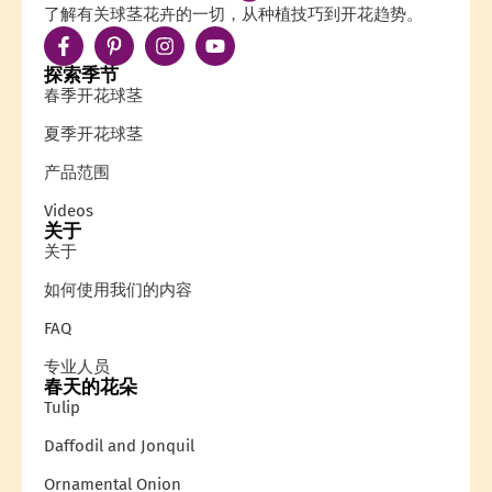
了解有关球茎花卉的一切，从种植技巧到开花趋势。
探索季节
春季开花球茎
夏季开花球茎
产品范围
Videos
关于
关于
如何使用我们的内容
FAQ
专业人员
春天的花朵
Tulip
Daffodil and Jonquil
Ornamental Onion