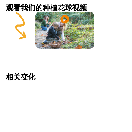
观看我们的种植花球视频
相关变化