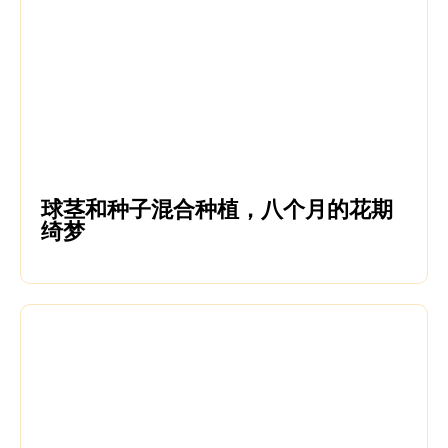
球茎和种子混合种植，八个月的花期
绮梦