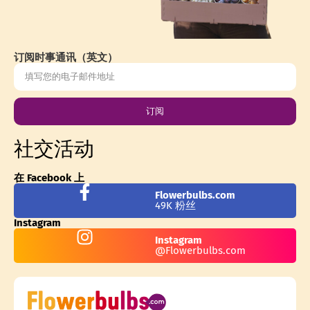
订阅时事通讯（英文）
订阅
社交活动
在 Facebook 上
Flowerbulbs.com
49K 粉丝
Instagram
Instagram
@Flowerbulbs.com