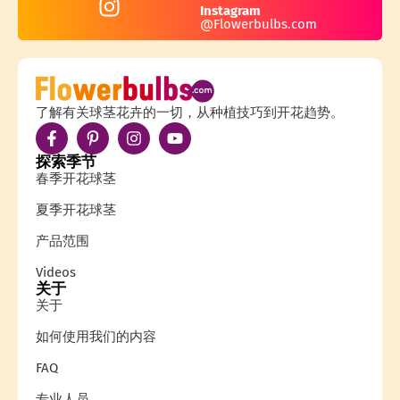
Instagram
@Flowerbulbs.com
了解有关球茎花卉的一切，从种植技巧到开花趋势。
探索季节
春季开花球茎
夏季开花球茎
产品范围
Videos
关于
关于
如何使用我们的内容
FAQ
专业人员