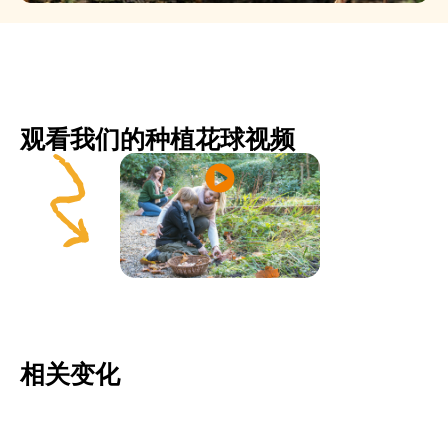
观看我们的种植花球视频
相关变化