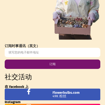
订阅时事通讯（英文）
订阅
社交活动
在 Facebook 上
Flowerbulbs.com
49K 粉丝
Instagram