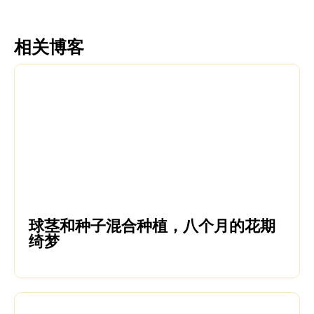
相关博客
球茎和种子混合种植，八个月的花期
绮梦