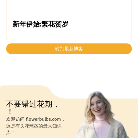
新年伊始:繁花贺岁
转到最新博客
不要错过花期，
！
欢迎访问 flowerbulbs.com，
这是有关花球茎的最大知识
库！