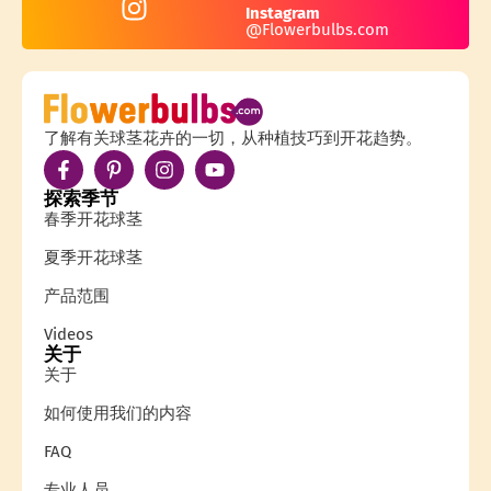
Instagram
@Flowerbulbs.com
了解有关球茎花卉的一切，从种植技巧到开花趋势。
探索季节
春季开花球茎
夏季开花球茎
产品范围
Videos
关于
关于
如何使用我们的内容
FAQ
专业人员