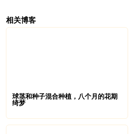
相关博客
球茎和种子混合种植，八个月的花期
绮梦