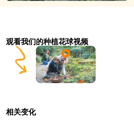
观看我们的种植花球视频
相关变化