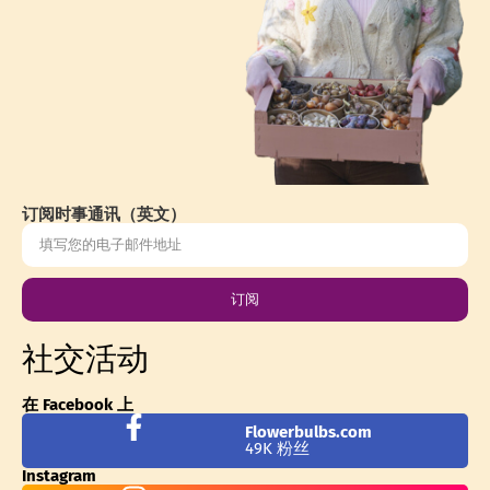
订阅时事通讯（英文）
订阅
社交活动
在 Facebook 上
Flowerbulbs.com
49K 粉丝
Instagram