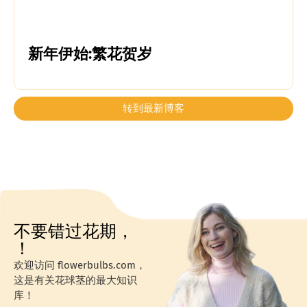
新年伊始:繁花贺岁
转到最新博客
不要错过花期，
！
欢迎访问 flowerbulbs.com，
这是有关花球茎的最大知识
库！