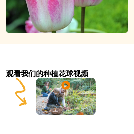
观看我们的种植花球视频