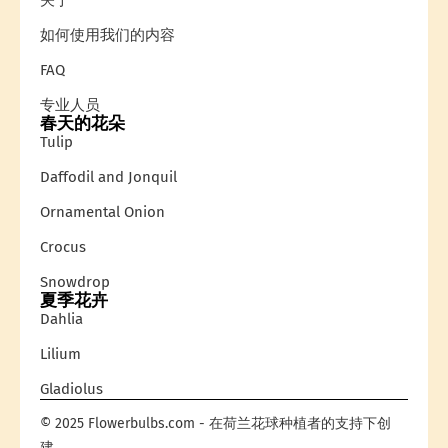
关于
如何使用我们的内容
FAQ
专业人员
春天的花朵
Tulip
Daffodil and Jonquil
Ornamental Onion
Crocus
Snowdrop
夏季花卉
Dahlia
Lilium
Gladiolus
© 2025 Flowerbulbs.com - 在荷兰花球种植者的支持下创
建。