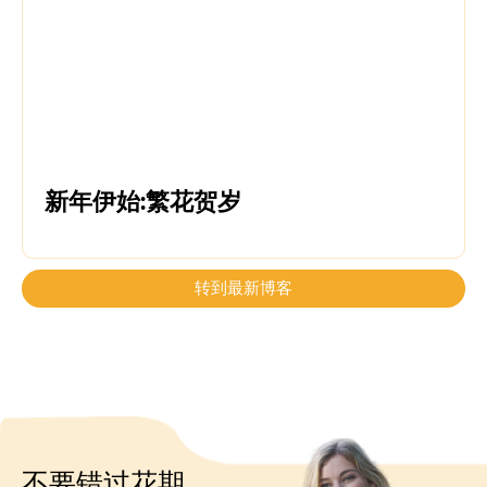
新年伊始:繁花贺岁
转到最新博客
不要错过花期，