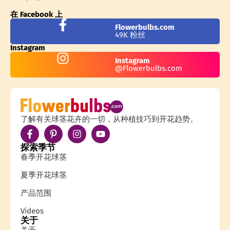
在 Facebook 上
Flowerbulbs.com
49K 粉丝
Instagram
Instagram
@Flowerbulbs.com
了解有关球茎花卉的一切，从种植技巧到开花趋势。
探索季节
春季开花球茎
夏季开花球茎
产品范围
Videos
关于