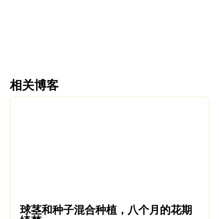
更多信息
更多信息
相关博客
球茎和种子混合种植，八个月的花期